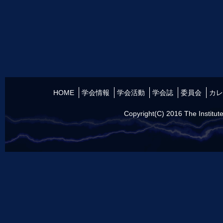
HOME
学会情報
学会活動
学会誌
委員会
カレ
Copyright(C) 2016 The Institute