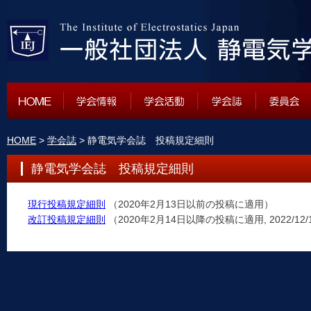
HOME
>
学会誌
> 静電気学会誌 投稿規定細則
静電気学会誌 投稿規定細則
現行投稿規定細則
（2020年2月13日以前の投稿に適用）
改訂投稿規定細則
（2020年2月14日以降の投稿に適用, 2022/12