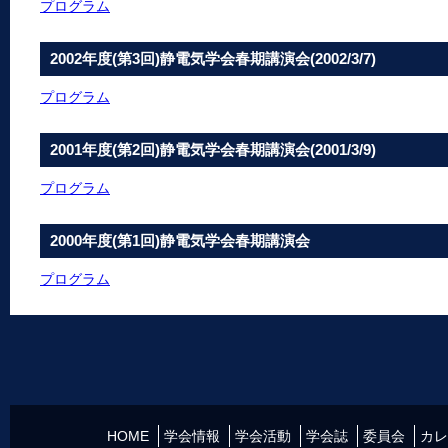
プログラム
2002年度(第3回)静電気学会春期講演会(2002/3/7)
プログラム
2001年度(第2回)静電気学会春期講演会(2001/3/9)
プログラム
2000年度(第1回)静電気学会春期講演会
プログラム
HOME
学会情報
学会活動
学会誌
委員会
カレ