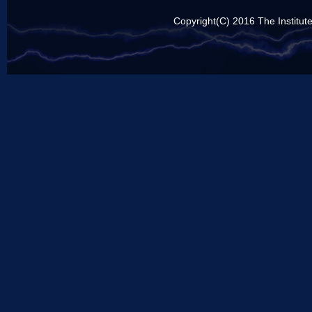
Copyright(C) 2016 The Institute