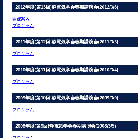
2012年度(第13回)静電気学会春期講演会(2012/3/6)
開催案内
プログラム
2011年度(第12回)静電気学会春期講演会(2011/3/3)
プログラム
2010年度(第11回)静電気学会春期講演会(2010/3/4)
プログラム
2009年度(第10回)静電気学会春期講演会(2009/3/9)
プログラム
2008年度(第9回)静電気学会春期講演会(2008/3/5)
プログラム