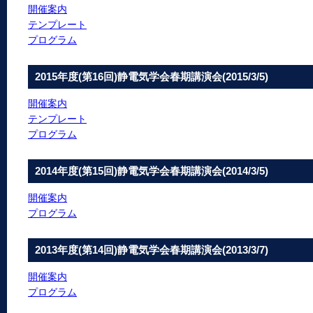
開催案内
テンプレート
プログラム
2015年度(第16回)静電気学会春期講演会(2015/3/5)
開催案内
テンプレート
プログラム
2014年度(第15回)静電気学会春期講演会(2014/3/5)
開催案内
プログラム
2013年度(第14回)静電気学会春期講演会(2013/3/7)
開催案内
プログラム