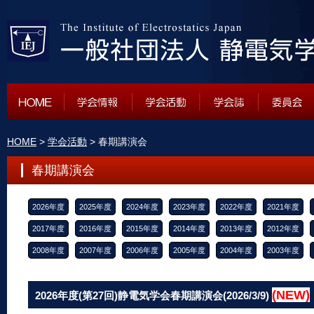
HOME
>
学会活動
> 春期講演会
春期講演会
2026年度
2025年度
2024年度
2023年度
2022年度
2021年度
2017年度
2016年度
2015年度
2014年度
2013年度
2012年度
2008年度
2007年度
2006年度
2005年度
2004年度
2003年度
(NEW)
2026年度(第27回)静電気学会春期講演会(2026/3/9)