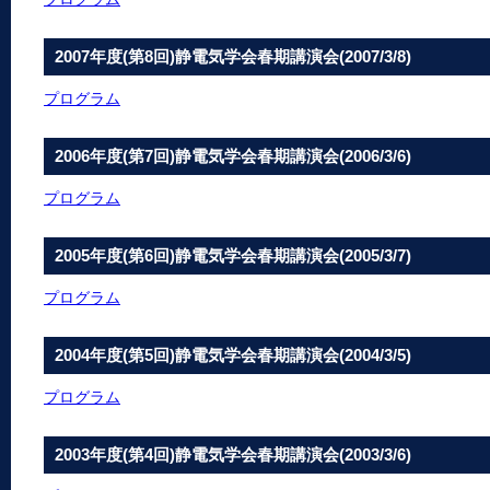
2007年度(第8回)静電気学会春期講演会(2007/3/8)
プログラム
2006年度(第7回)静電気学会春期講演会(2006/3/6)
プログラム
2005年度(第6回)静電気学会春期講演会(2005/3/7)
プログラム
2004年度(第5回)静電気学会春期講演会(2004/3/5)
プログラム
2003年度(第4回)静電気学会春期講演会(2003/3/6)