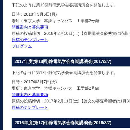
下記のように第19回静電気学会春期講演会を開催します。
日時：2018年3月5日(月)
場所：東京大学 本郷キャンパス 工学部2号館
開催案内と募集要項
原稿の投稿締切：2018年2月10日(土)【春期講演会優秀賞に応募
原稿のテンプレート
プログラム
2017年度(第18回)静電気学会春期講演会(2017/3/7)
下記のように第18回静電気学会春期講演会を開催します。
日時：2017年3月7日(火)
場所：東京大学 本郷キャンパス 工学部2号館
開催案内と募集要項
原稿の投稿締切：2017年2月11日(土)【論文の審査希望者は1月30
原稿のテンプレート
2016年度(第17回)静電気学会春期講演会(2016/3/7)