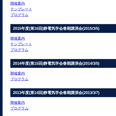
開催案内
テンプレート
プログラム
2015年度(第16回)静電気学会春期講演会(2015/3/5)
開催案内
テンプレート
プログラム
2014年度(第15回)静電気学会春期講演会(2014/3/5)
開催案内
プログラム
2013年度(第14回)静電気学会春期講演会(2013/3/7)
開催案内
プログラム