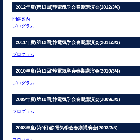
2012年度(第13回)静電気学会春期講演会(2012/3/6)
開催案内
プログラム
2011年度(第12回)静電気学会春期講演会(2011/3/3)
プログラム
2010年度(第11回)静電気学会春期講演会(2010/3/4)
プログラム
2009年度(第10回)静電気学会春期講演会(2009/3/9)
プログラム
2008年度(第9回)静電気学会春期講演会(2008/3/5)
プログラム