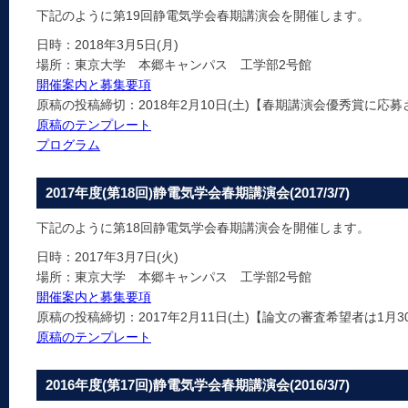
下記のように第19回静電気学会春期講演会を開催します。
日時：2018年3月5日(月)
場所：東京大学 本郷キャンパス 工学部2号館
開催案内と募集要項
原稿の投稿締切：2018年2月10日(土)【春期講演会優秀賞に応募
原稿のテンプレート
プログラム
2017年度(第18回)静電気学会春期講演会(2017/3/7)
下記のように第18回静電気学会春期講演会を開催します。
日時：2017年3月7日(火)
場所：東京大学 本郷キャンパス 工学部2号館
開催案内と募集要項
原稿の投稿締切：2017年2月11日(土)【論文の審査希望者は1月30
原稿のテンプレート
2016年度(第17回)静電気学会春期講演会(2016/3/7)