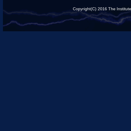
Copyright(C) 2016 The Institute