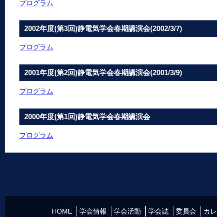
プログラム
2002年度(第3回)静電気学会春期講演会(2002/3/7)
プログラム
2001年度(第2回)静電気学会春期講演会(2001/3/9)
プログラム
2000年度(第1回)静電気学会春期講演会
プログラム
HOME
学会情報
学会活動
学会誌
委員会
カレ