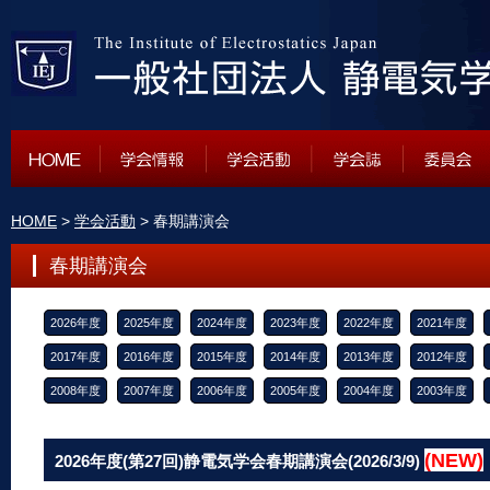
HOME
>
学会活動
> 春期講演会
春期講演会
2026年度
2025年度
2024年度
2023年度
2022年度
2021年度
2017年度
2016年度
2015年度
2014年度
2013年度
2012年度
2008年度
2007年度
2006年度
2005年度
2004年度
2003年度
(NEW)
2026年度(第27回)静電気学会春期講演会(2026/3/9)