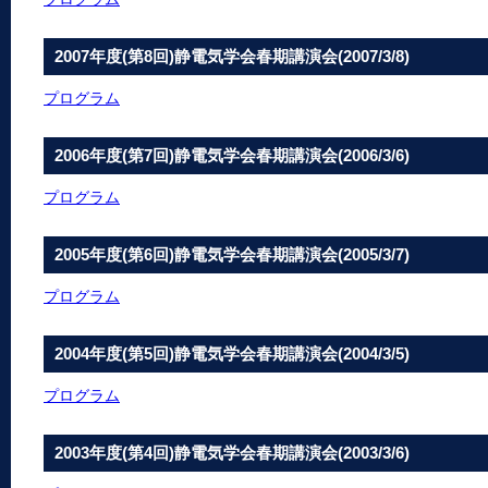
2007年度(第8回)静電気学会春期講演会(2007/3/8)
プログラム
2006年度(第7回)静電気学会春期講演会(2006/3/6)
プログラム
2005年度(第6回)静電気学会春期講演会(2005/3/7)
プログラム
2004年度(第5回)静電気学会春期講演会(2004/3/5)
プログラム
2003年度(第4回)静電気学会春期講演会(2003/3/6)